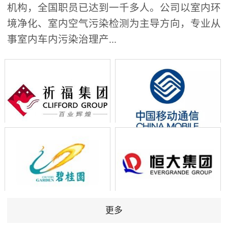
机构，全国职员已达到一千多人。公司以室内环
境净化、室内空气污染检测为主导方向，专业从
事室内车内污染治理产...
更多