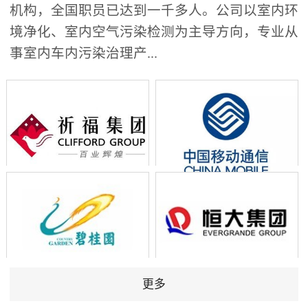
机构，全国职员已达到一千多人。公司以室内环
境净化、室内空气污染检测为主导方向，专业从
事室内车内污染治理产...
更多