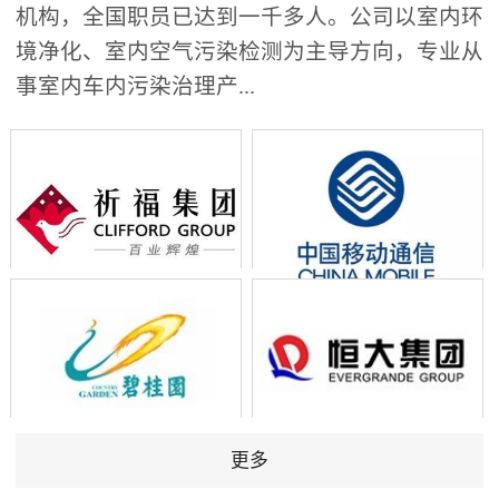
机构，全国职员已达到一千多人。公司以室内环
境净化、室内空气污染检测为主导方向，专业从
事室内车内污染治理产...
更多