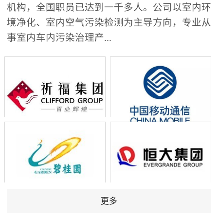
机构，全国职员已达到一千多人。公司以室内环
境净化、室内空气污染检测为主导方向，专业从
事室内车内污染治理产...
更多