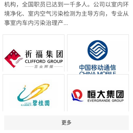
机构，全国职员已达到一千多人。公司以室内环
境净化、室内空气污染检测为主导方向，专业从
事室内车内污染治理产...
更多