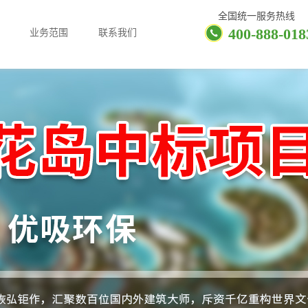
全国统一服务热线
400-888-018
业务范围
联系我们