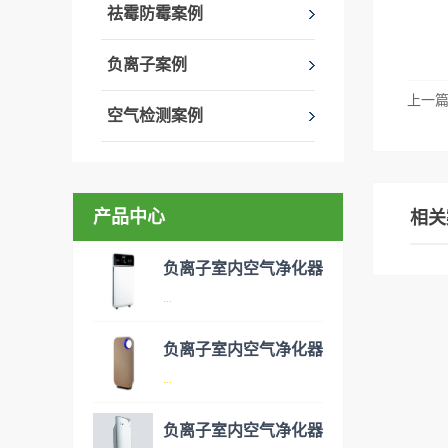
祛霉防霉案例
负离子案例
上一
空气检测案例
产品中心
相关
负离子室内空气净化器
...
负离子室内空气净化器
空气净化器是指能够吸附、分
...
解或转化各种空气污染物（一
般包括PM2.5、粉尘、花粉、
负离子室内空气净化器