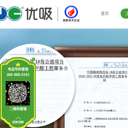
首页
电话号码管理
400-888-0183
二维码管理