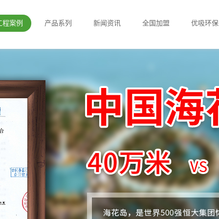
工程案例
产品系列
新闻资讯
全国加盟
优吸环保