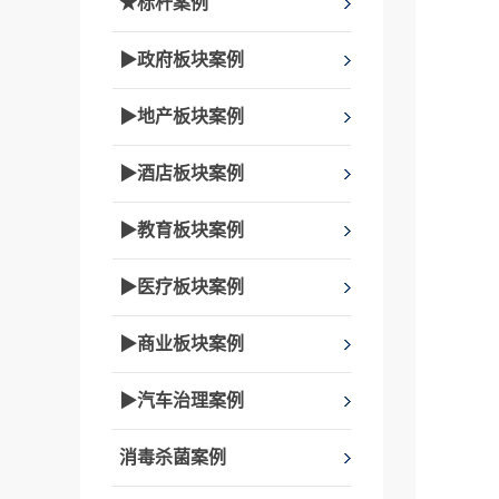
★标杆案例
▶政府板块案例
▶地产板块案例
▶酒店板块案例
▶教育板块案例
▶医疗板块案例
▶商业板块案例
▶汽车治理案例
消毒杀菌案例