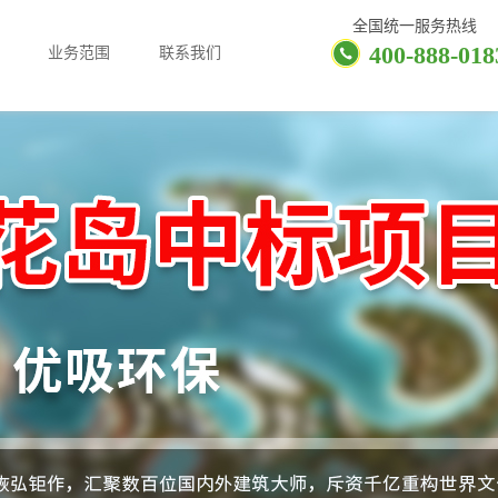
全国统一服务热线
400-888-018
业务范围
联系我们