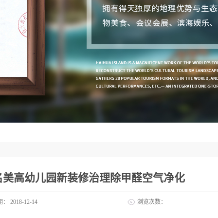
名美高幼儿园新装修治理除甲醛空气净化
期：
2018-12-14
浏览次数：