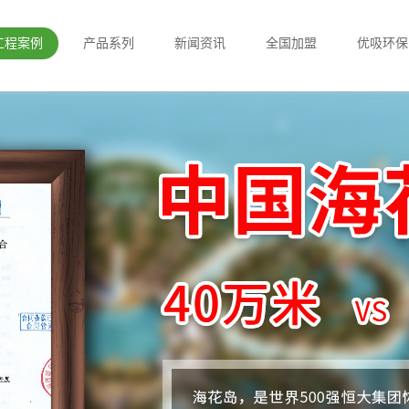
工程案例
产品系列
新闻资讯
全国加盟
优吸环保