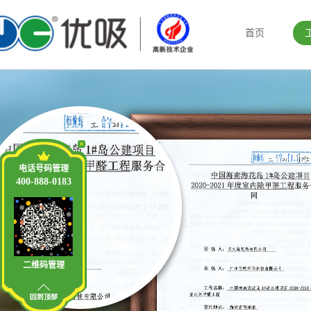
首页
电话号码管理
400-888-0183
二维码管理