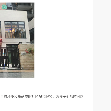
的自然环境和高品质的社区配套服务，为孩子们随时可以