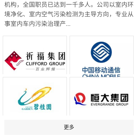
机构，全国职员已达到一千多人。公司以室内环
境净化、室内空气污染检测为主导方向，专业从
事室内车内污染治理产...
更多