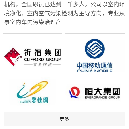
机构，全国职员已达到一千多人。公司以室内环
境净化、室内空气污染检测为主导方向，专业从
事室内车内污染治理产...
更多