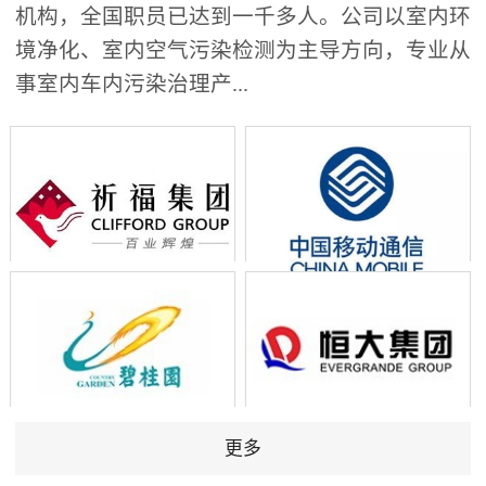
机构，全国职员已达到一千多人。公司以室内环
境净化、室内空气污染检测为主导方向，专业从
事室内车内污染治理产...
更多