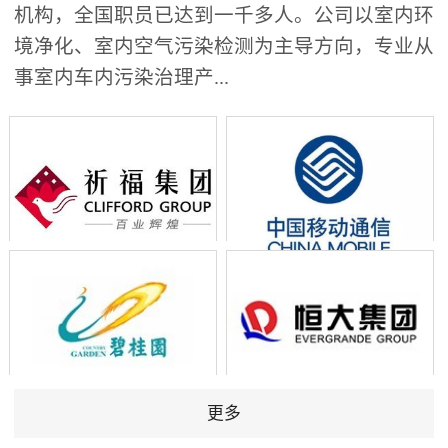
机构，全国职员已达到一千多人。公司以室内环
境净化、室内空气污染检测为主导方向，专业从
事室内车内污染治理产...
更多