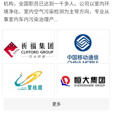
机构，全国职员已达到一千多人。公司以室内环
境净化、室内空气污染检测为主导方向，专业从
事室内车内污染治理产...
更多