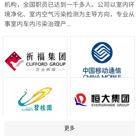
机构，全国职员已达到一千多人。公司以室内环
境净化、室内空气污染检测为主导方向，专业从
事室内车内污染治理产...
更多