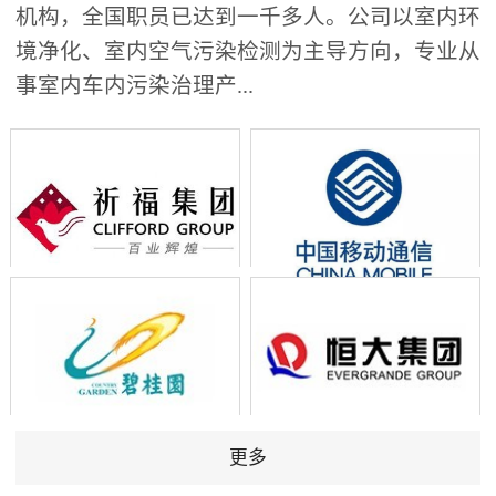
机构，全国职员已达到一千多人。公司以室内环
境净化、室内空气污染检测为主导方向，专业从
事室内车内污染治理产...
更多