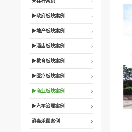
★标杆案例
▶政府板块案例
▶地产板块案例
▶酒店板块案例
▶教育板块案例
▶医疗板块案例
▶商业板块案例
▶汽车治理案例
消毒杀菌案例