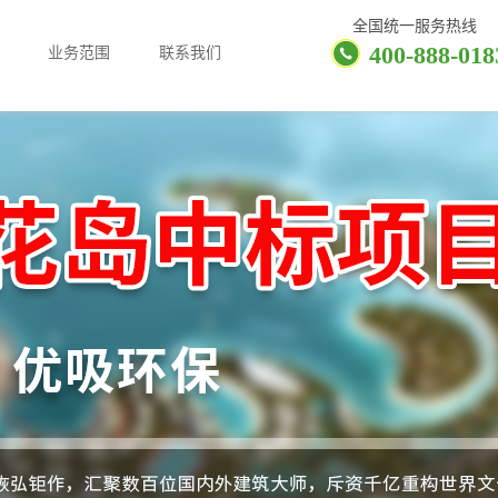
全国统一服务热线
400-888-018
业务范围
联系我们