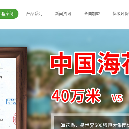
工程案例
产品系列
新闻资讯
全国加盟
优吸环保