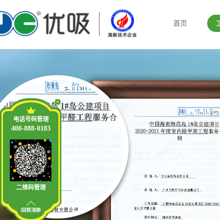
首页
电话号码管理
400-888-0183
二维码管理