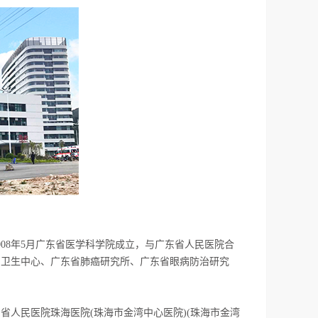
008年5月广东省医学科学院成立，与广东省人民医院合
神卫生中心、广东省肺癌研究所、广东省眼病防治研究
人民医院珠海医院(珠海市金湾中心医院)(珠海市金湾