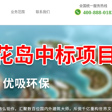
全国统一服务热线
400-888-018
业务范围
联系我们