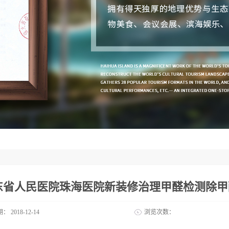
东省人民医院珠海医院新装修治理甲醛检测除甲
期：
2018-12-14
浏览次数：