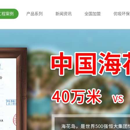
工程案例
产品系列
新闻资讯
全国加盟
优吸环保