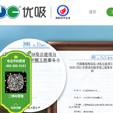
首页
电话号码管理
400-888-0183
二维码管理