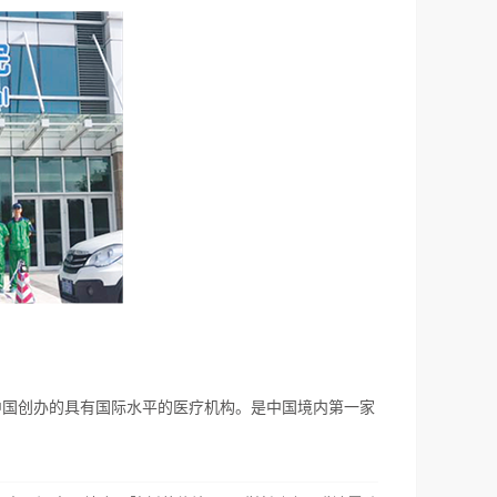
）在中国创办的具有国际水平的医疗机构。是中国境内第一家