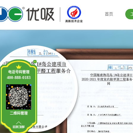
首页
电话号码管理
400-888-0183
二维码管理