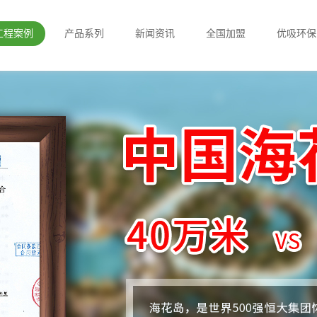
工程案例
产品系列
新闻资讯
全国加盟
优吸环保