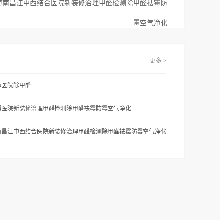
海南昌江中西结合医院新装修治理甲醛检测除甲醛袪霉防
霉空气净化
更多 >
海医院除甲醛
福医院新装修治理甲醛检测除甲醛袪霉防霉空气净化
南昌江中西结合医院新装修治理甲醛检测除甲醛袪霉防霉空气净化