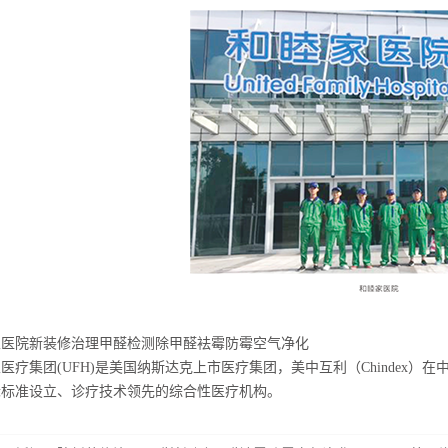
家医院新装修治理甲醛检测除甲醛袪霉防霉空气净化
医疗集团(UFH)是美国纳斯达克上市医疗集团，美中互利（Chindex
际标准设立、诊疗技术领先的综合性医疗机构。