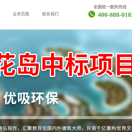
全国统一服务热线
400-888-018
业务范围
联系我们