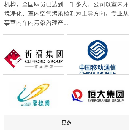
机构，全国职员已达到一千多人。公司以室内环
境净化、室内空气污染检测为主导方向，专业从
事室内车内污染治理产...
更多