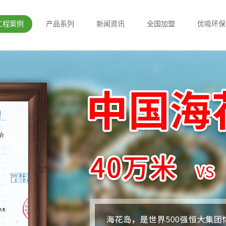
工程案例
产品系列
新闻资讯
全国加盟
优吸环保