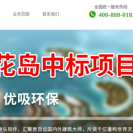
全国统一服务热线
400-888-018
业务范围
联系我们