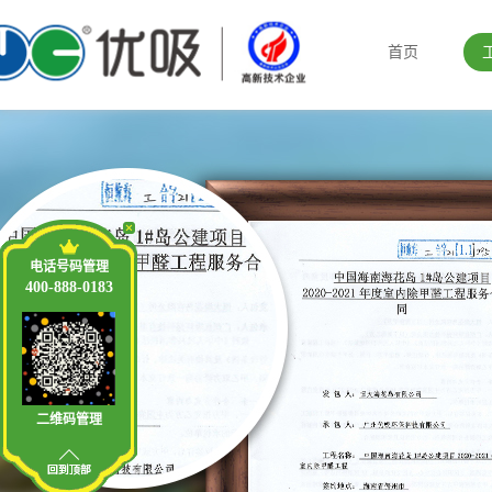
首页
电话号码管理
400-888-0183
二维码管理