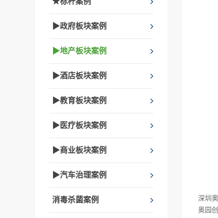
★标杆案例
▶政府板块案例
▶地产板块案例
▶酒店板块案例
▶教育板块案例
▶医疗板块案例
▶商业板块案例
▶汽车治理案例
深圳
消毒杀菌案例
奥园创