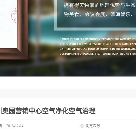
圳奥园营销中心空气净化空气治理
期：
2018-12-14
浏览次数：