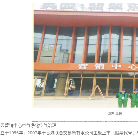
奥园营销中心空气净化空气治理
立于1996年，2007年于香港联合交易所有限公司主板上市（股票代号：