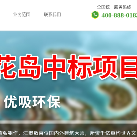
全国统一服务热线
400-888-018
业务范围
联系我们