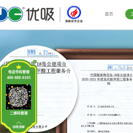
首页
电话号码管理
400-888-0183
二维码管理