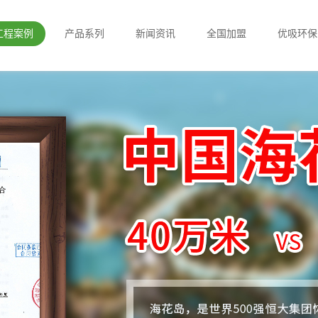
工程案例
产品系列
新闻资讯
全国加盟
优吸环保