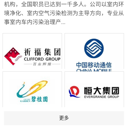
机构，全国职员已达到一千多人。公司以室内环
境净化、室内空气污染检测为主导方向，专业从
事室内车内污染治理产...
更多