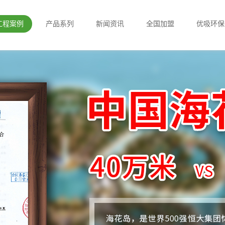
工程案例
产品系列
新闻资讯
全国加盟
优吸环保