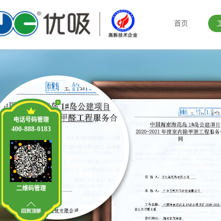
首页
电话号码管理
400-888-0183
二维码管理