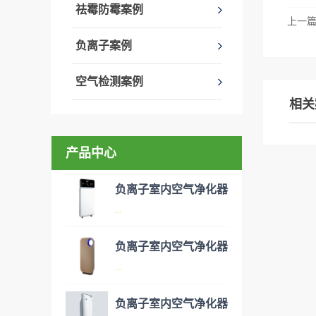
祛霉防霉案例
上一
负离子案例
空气检测案例
相关
产品中心
负离子室内空气净化器
...
负离子室内空气净化器
空气净化器是指能够吸附、分
...
解或转化各种空气污染物（一
般包括PM2.5、粉尘、花粉、
负离子室内空气净化器