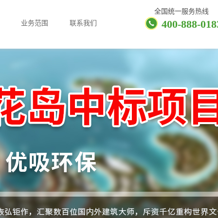
全国统一服务热线
400-888-018
业务范围
联系我们