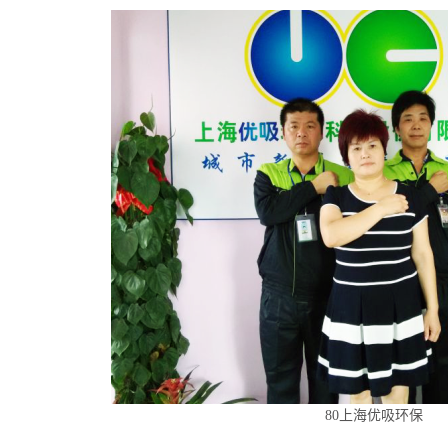
80上海优吸环保