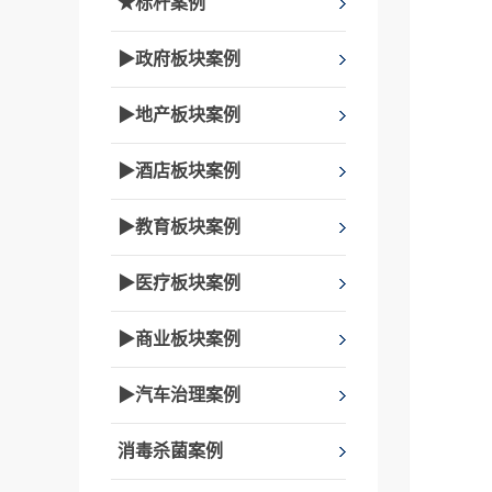
★标杆案例
▶政府板块案例
▶地产板块案例
▶酒店板块案例
▶教育板块案例
▶医疗板块案例
▶商业板块案例
▶汽车治理案例
消毒杀菌案例