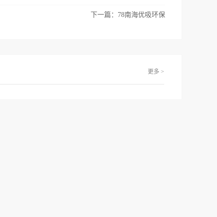
下一篇：
78南海优吸环保
更多 >