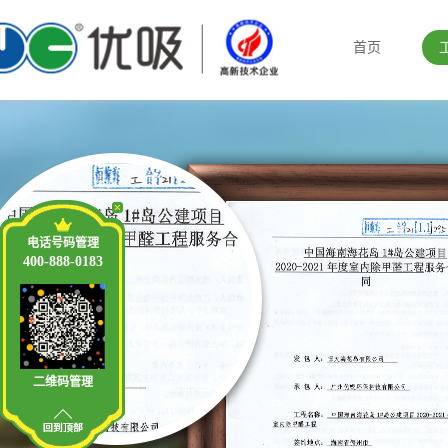
首页
电话号码管理
400-888-0183
二维码管理