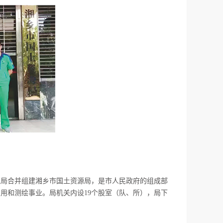
管理局合并组建湘乡市国土资源局，是市人民政府的组成部
用和测绘事业。局机关内设19个股室（队、所），局下