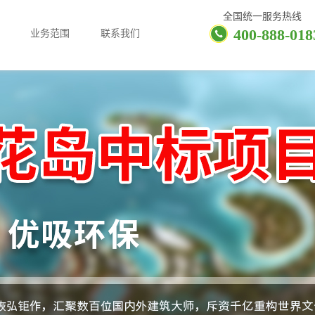
全国统一服务热线
400-888-018
业务范围
联系我们