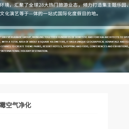
霉空气净化