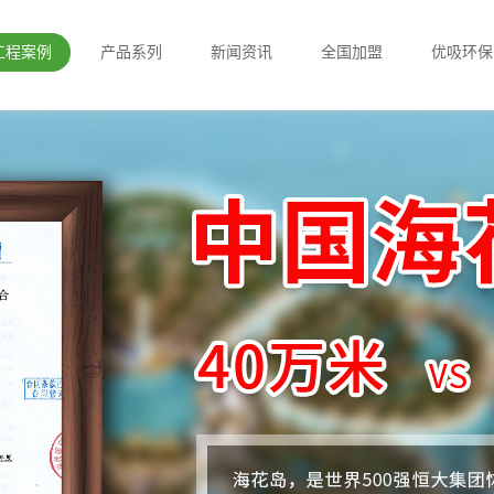
工程案例
产品系列
新闻资讯
全国加盟
优吸环保