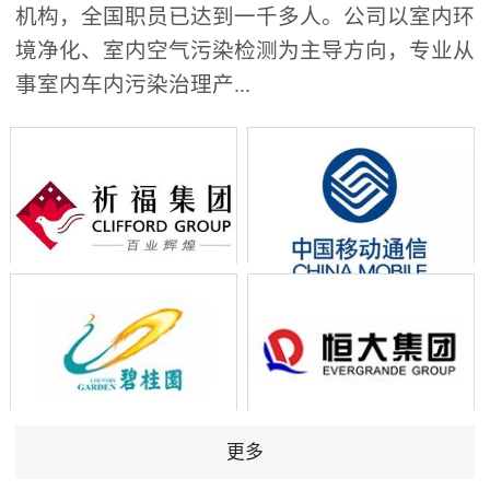
机构，全国职员已达到一千多人。公司以室内环
境净化、室内空气污染检测为主导方向，专业从
事室内车内污染治理产...
更多