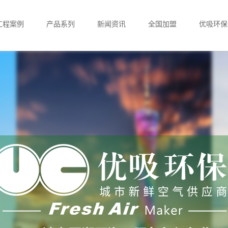
工程案例
产品系列
新闻资讯
全国加盟
优吸环保