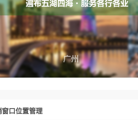
销窗口位置管理