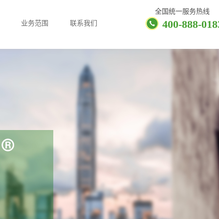
全国统一服务热线
400-888-018
业务范围
联系我们