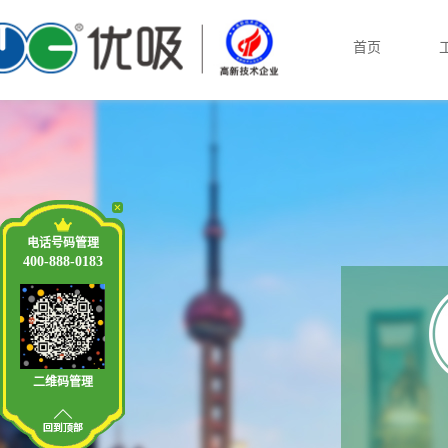
首页
电话号码管理
400-888-0183
二维码管理