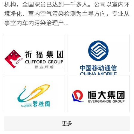
机构，全国职员已达到一千多人。公司以室内环
境净化、室内空气污染检测为主导方向，专业从
事室内车内污染治理产...
更多