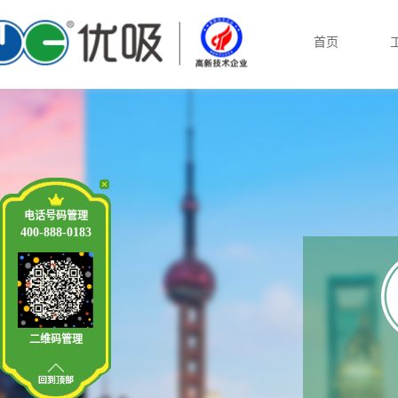
首页
电话号码管理
400-888-0183
二维码管理