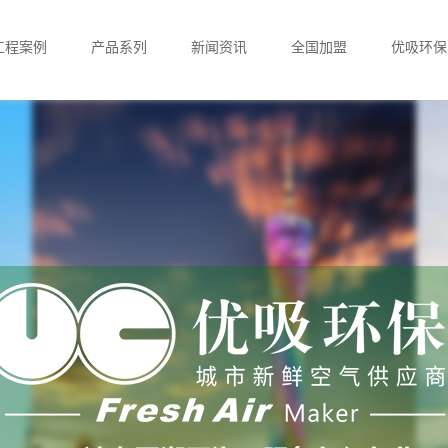
工程案例
产品系列
新闻资讯
全国加盟
优吸环保