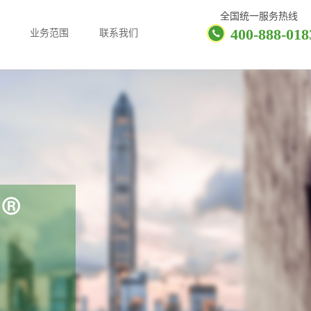
全国统一服务热线
400-888-018
业务范围
联系我们