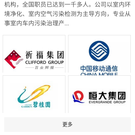
机构，全国职员已达到一千多人。公司以室内环
境净化、室内空气污染检测为主导方向，专业从
事室内车内污染治理产...
更多