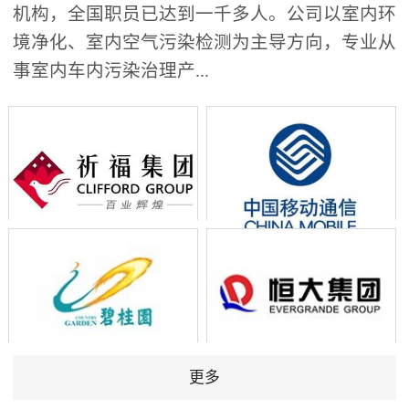
机构，全国职员已达到一千多人。公司以室内环
境净化、室内空气污染检测为主导方向，专业从
事室内车内污染治理产...
更多