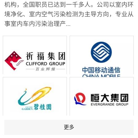
机构，全国职员已达到一千多人。公司以室内环
境净化、室内空气污染检测为主导方向，专业从
事室内车内污染治理产...
更多