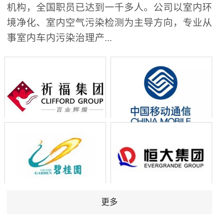
机构，全国职员已达到一千多人。公司以室内环
境净化、室内空气污染检测为主导方向，专业从
事室内车内污染治理产...
更多