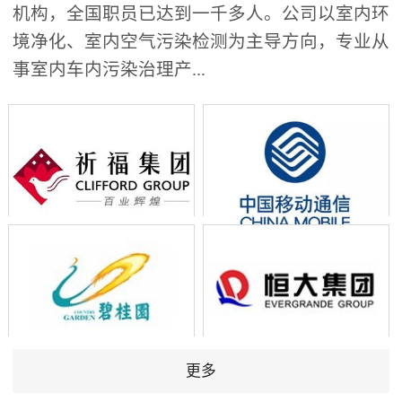
机构，全国职员已达到一千多人。公司以室内环
境净化、室内空气污染检测为主导方向，专业从
事室内车内污染治理产...
更多