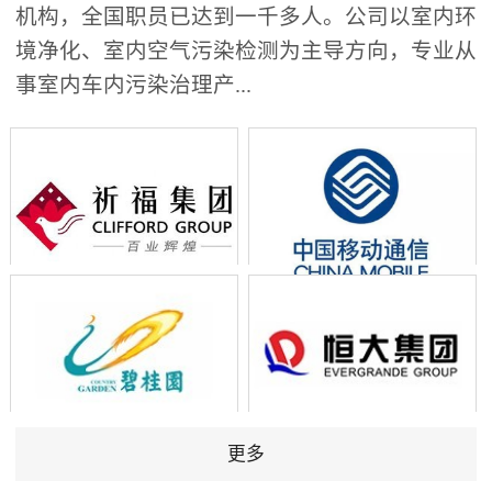
机构，全国职员已达到一千多人。公司以室内环
境净化、室内空气污染检测为主导方向，专业从
事室内车内污染治理产...
更多