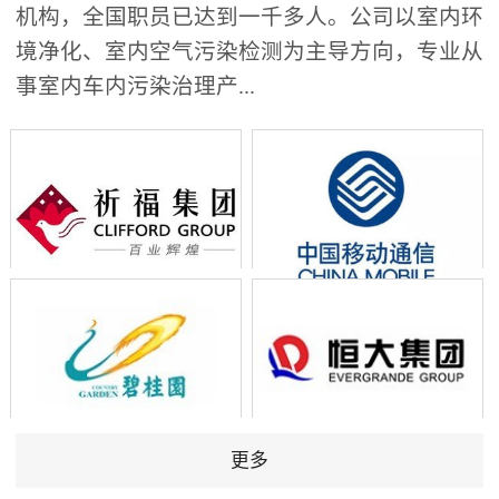
机构，全国职员已达到一千多人。公司以室内环
境净化、室内空气污染检测为主导方向，专业从
事室内车内污染治理产...
更多