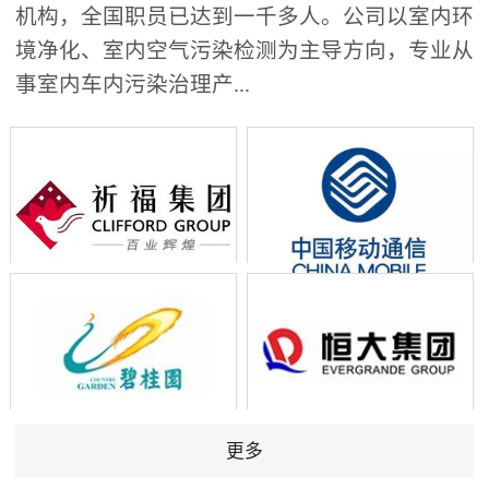
机构，全国职员已达到一千多人。公司以室内环
境净化、室内空气污染检测为主导方向，专业从
事室内车内污染治理产...
更多