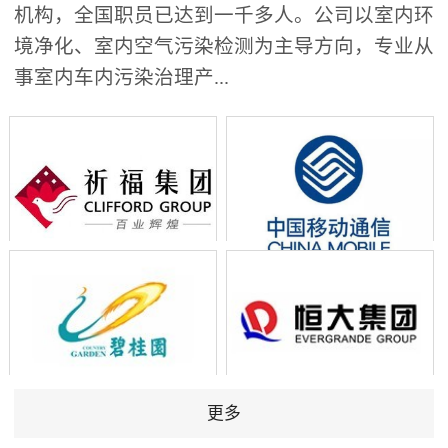
机构，全国职员已达到一千多人。公司以室内环
境净化、室内空气污染检测为主导方向，专业从
事室内车内污染治理产...
更多