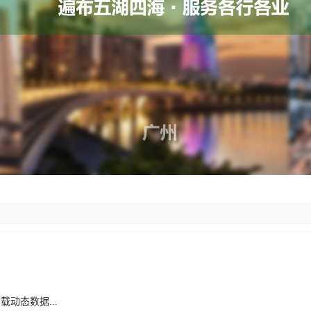
载动态数据...