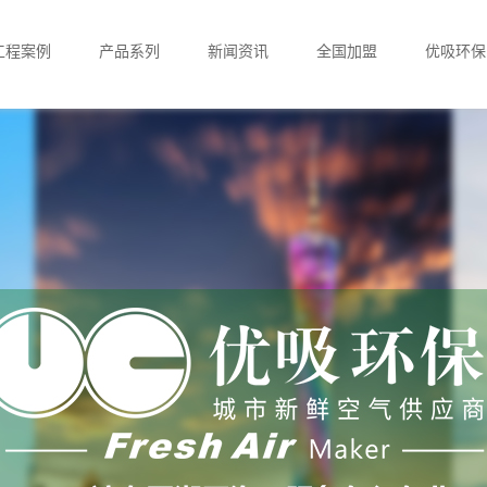
工程案例
产品系列
新闻资讯
全国加盟
优吸环保