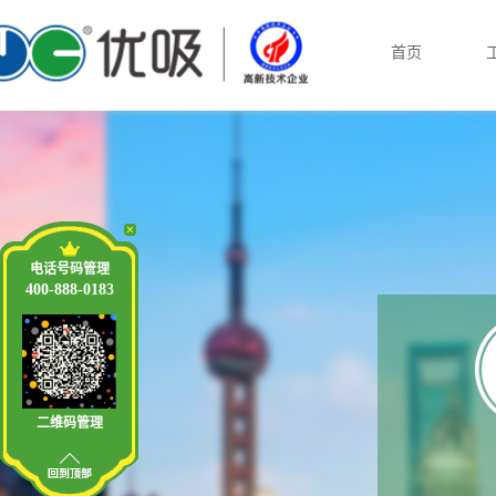
首页
电话号码管理
400-888-0183
二维码管理