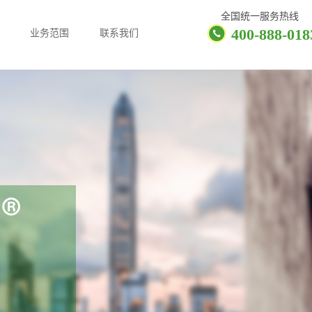
全国统一服务热线
400-888-018
业务范围
联系我们