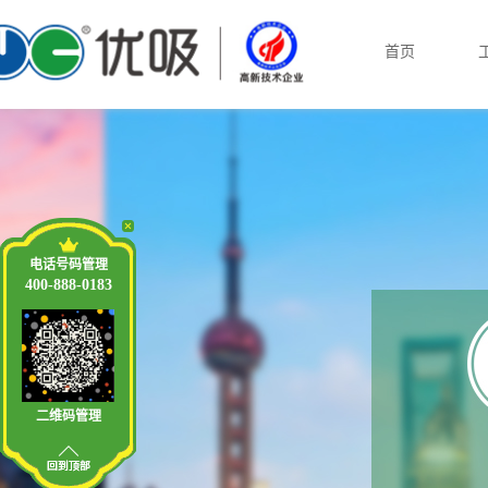
首页
电话号码管理
400-888-0183
二维码管理