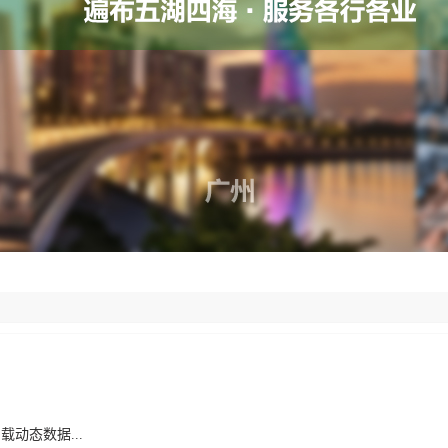
载动态数据...