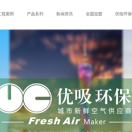
工程案例
产品系列
新闻资讯
全国加盟
优吸环保