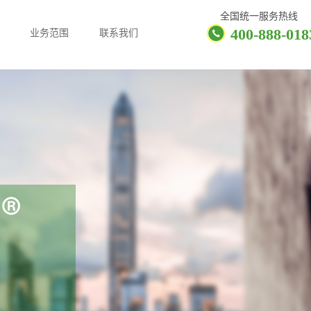
全国统一服务热线
400-888-018
业务范围
联系我们