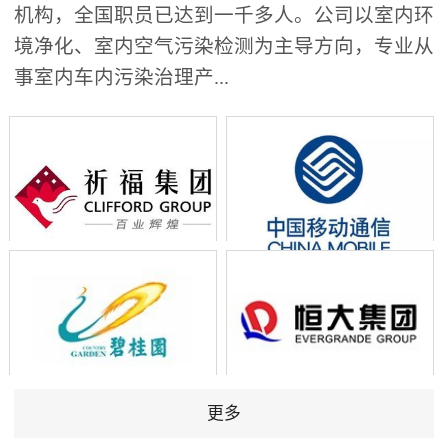
机构，全国职员已达到一千多人。公司以室内环
境净化、室内空气污染检测为主导方向，专业从
事室内车内污染治理产...
更多