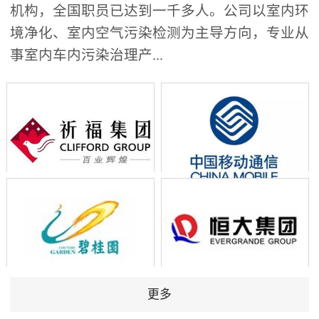
机构，全国职员已达到一千多人。公司以室内环
境净化、室内空气污染检测为主导方向，专业从
事室内车内污染治理产...
更多