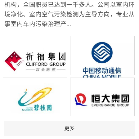
机构，全国职员已达到一千多人。公司以室内环
境净化、室内空气污染检测为主导方向，专业从
事室内车内污染治理产...
更多