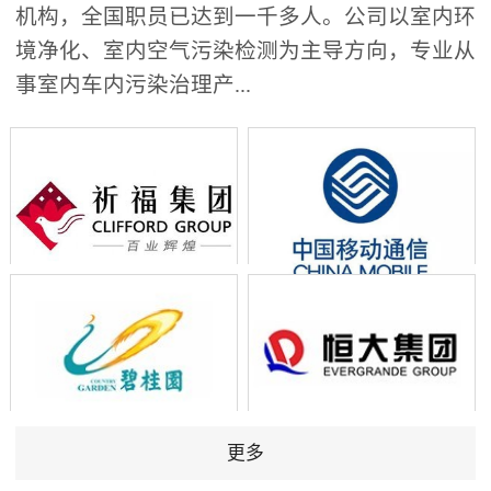
机构，全国职员已达到一千多人。公司以室内环
境净化、室内空气污染检测为主导方向，专业从
事室内车内污染治理产...
更多