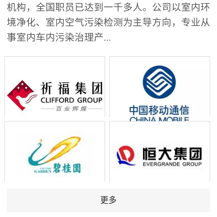
机构，全国职员已达到一千多人。公司以室内环
境净化、室内空气污染检测为主导方向，专业从
事室内车内污染治理产...
更多