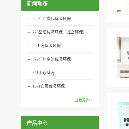
新闻动态
888广西省代优吸环保
273岳阳优吸环保（虹岳环保）
80上海优吸环保
372广州南沙优吸环保
371山东威海
1571自贡优吸环保
查看更多>>
产品中心