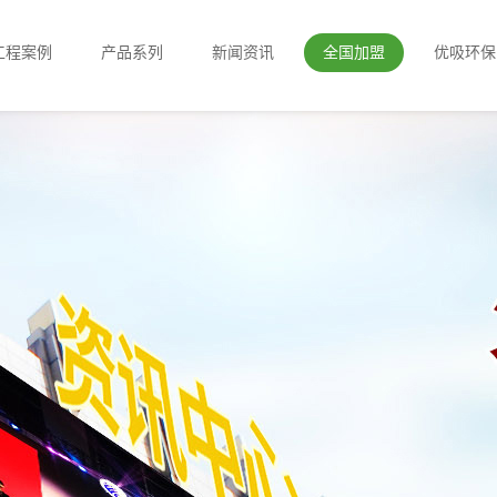
工程案例
产品系列
新闻资讯
全国加盟
优吸环保