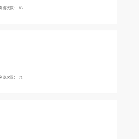
浏览次数：
83
浏览次数：
71