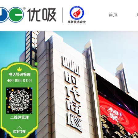
首页
电话号码管理
400-888-0183
二维码管理