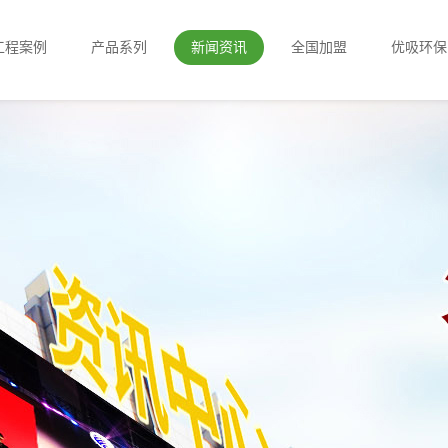
工程案例
产品系列
新闻资讯
全国加盟
优吸环保