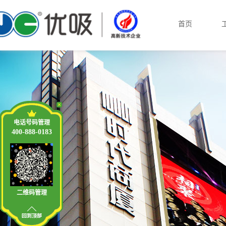
首页
电话号码管理
400-888-0183
二维码管理