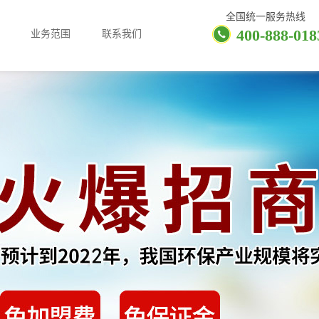
全国统一服务热线
400-888-018
业务范围
联系我们