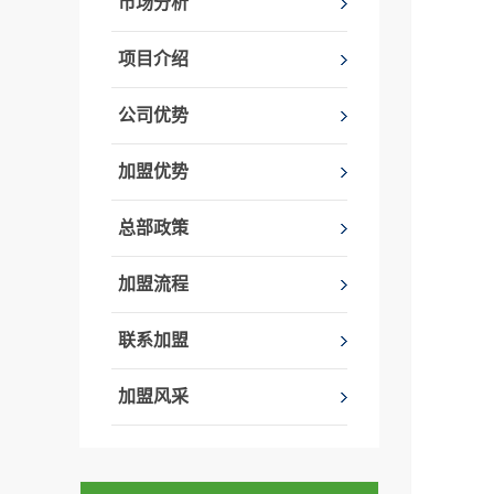
市场分析
项目介绍
公司优势
加盟优势
总部政策
加盟流程
联系加盟
加盟风采