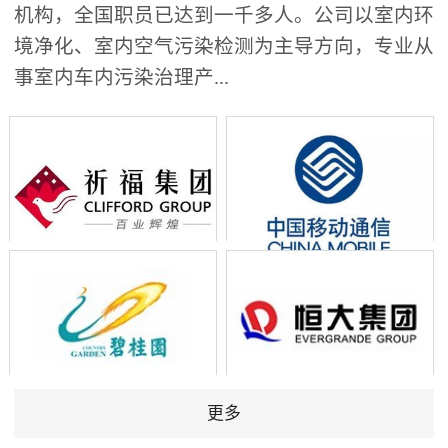
机构，全国职员已达到一千多人。公司以室内环
境净化、室内空气污染检测为主导方向，专业从
事室内车内污染治理产...
更多