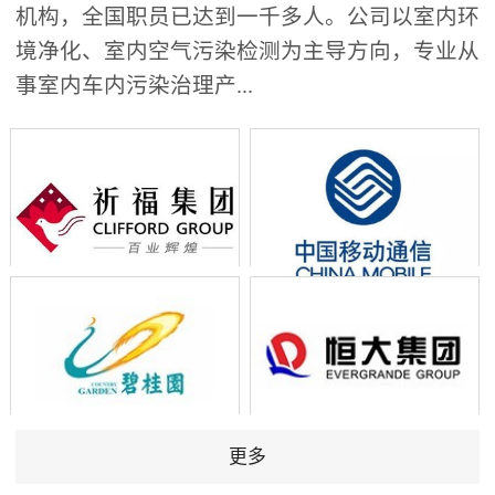
机构，全国职员已达到一千多人。公司以室内环
境净化、室内空气污染检测为主导方向，专业从
事室内车内污染治理产...
更多