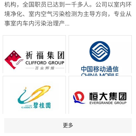
机构，全国职员已达到一千多人。公司以室内环
境净化、室内空气污染检测为主导方向，专业从
事室内车内污染治理产...
更多