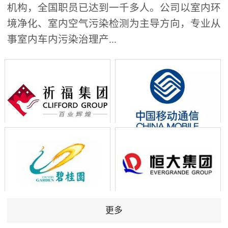
机构，全国职员已达到一千多人。公司以室内环
境净化、室内空气污染检测为主导方向，专业从
事室内车内污染治理产...
更多