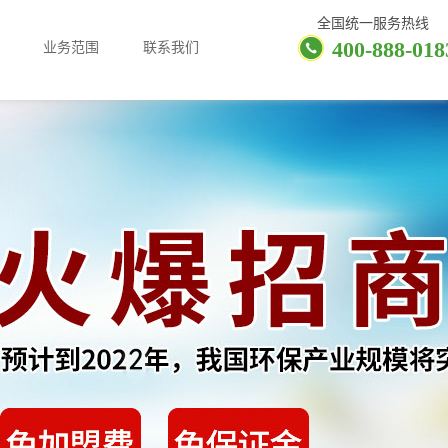
全国统一服务热线
400-888-018
业务范围
联系我们