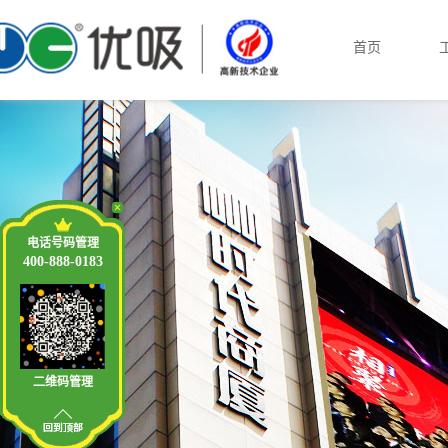
首页
电话号码管理
400-888-0183
二维码管理