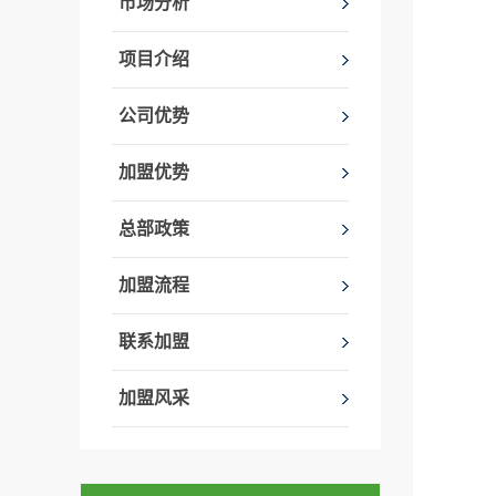
市场分析
项目介绍
公司优势
加盟优势
总部政策
加盟流程
联系加盟
加盟风采