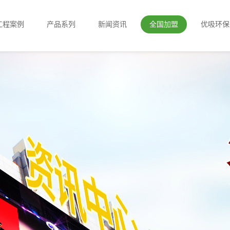
工程案例
产品系列
新闻资讯
全国加盟
优吸环保