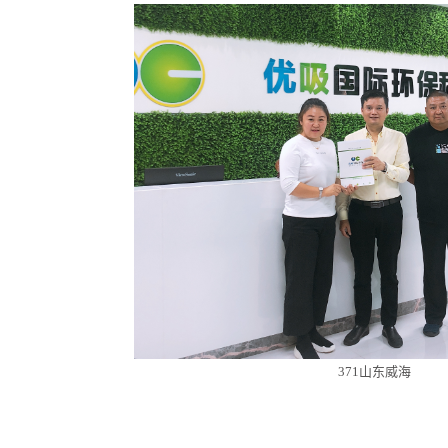
371山东威海